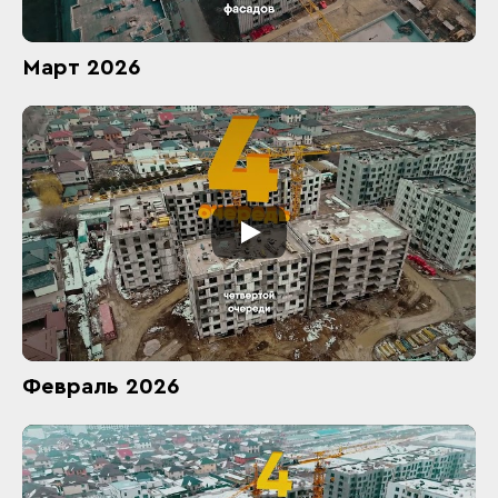
Март 2026
Февраль 2026