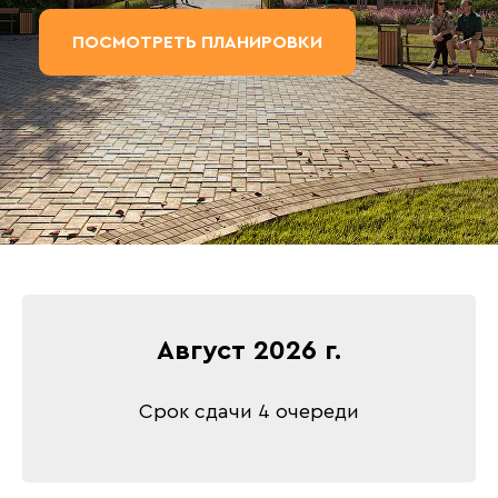
ПОСМОТРЕТЬ ПЛАНИРОВКИ
Август 2026 г.
Срок сдачи 4 очереди