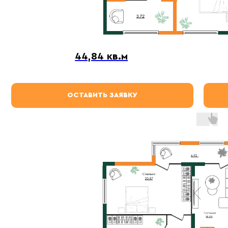
44,84 кв.м
ОСТАВИТЬ ЗАЯВКУ