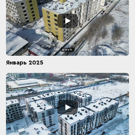
Январь 2025