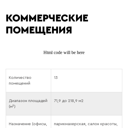
КОММЕРЧЕСКИЕ
ПОМЕЩЕНИЯ
Html code will be here
Количество
13
помещений
Диапазон площадей
71,9 до 218,9 м2
(м²)
Назначение (офисы,
парикмахерская, салон красоты,