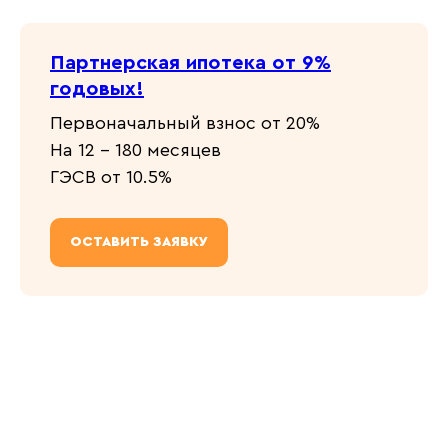
Партнерская ипотека от 9%
годовых!
Первоначальный взнос от 20%
На 12 - 180 месяцев
ГЭСВ от 10.5%
ОСТАВИТЬ ЗАЯВКУ