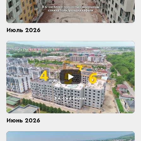
Июль 2026
Июнь 2026