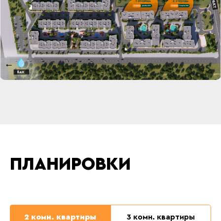
ПЛАНИРОВКИ
2 комн. квартиры
3 комн. квартиры