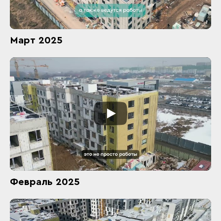
Март 2025
Февраль 2025