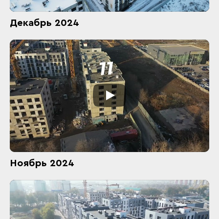
Декабрь 2024
Ноябрь 2024