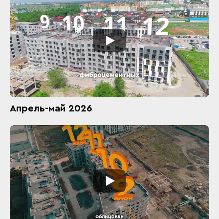
Апрель-май 2026