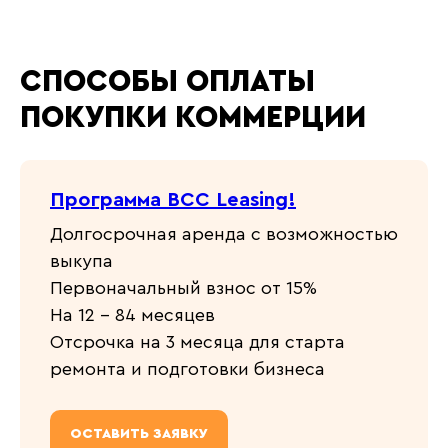
СПОСОБЫ ОПЛАТЫ
ПОКУПКИ КОММЕРЦИИ
Программа BCC Leasing!
Долгосрочная аренда с возможностью
выкупа
Первоначальный взнос от 15%
На 12 - 84 месяцев
Отсрочка на 3 месяца для старта
ремонта и подготовки бизнеса
ОСТАВИТЬ ЗАЯВКУ