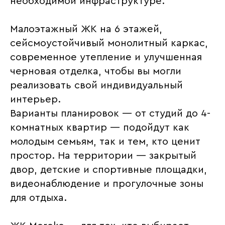
необходимой инфраструктуре.
Малоэтажный ЖК на 6 этажей,
сейсмоустойчивый монолитный каркас,
современное утепление и улучшенная
черновая отделка, чтобы вы могли
реализовать свой индивидуальный
интерьер.
Варианты планировок — от студий до 4-
комнатных квартир — подойдут как
молодым семьям, так и тем, кто ценит
простор. На территории — закрытый
двор, детские и спортивные площадки,
видеонаблюдение и прогулочные зоны
для отдыха.