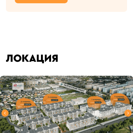
ЛОКАЦИЯ