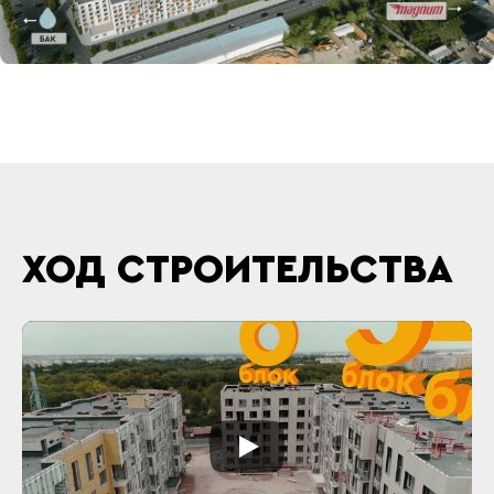
ХОД СТРОИТЕЛЬСТВА