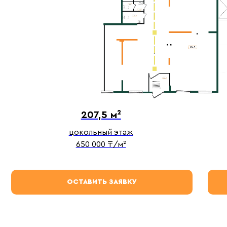
207,5 м²
цокольный этаж
650 000 ₸/м²
ОСТАВИТЬ ЗАЯВКУ