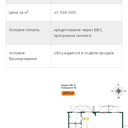
Цена за м²
от 500 000
Условия оплаты
кредитование через БВУ,
программа лизинга
Условия
обсуждается в отделе продаж
бронирования