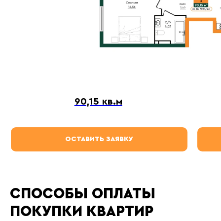
90,15 кв.м
ОСТАВИТЬ ЗАЯВКУ
СПОСОБЫ ОПЛАТЫ
ПОКУПКИ КВАРТИР