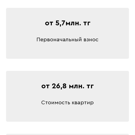
от 5,7млн. тг
Первоначальный взнос
от 26,8 млн. тг
Стоимость квартир