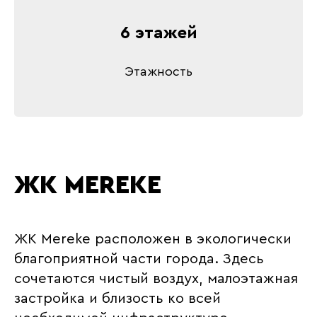
6 этажей
Этажность
ЖК MEREKE
ЖК Mereke расположен в экологически
благоприятной части города. Здесь
сочетаются чистый воздух, малоэтажная
застройка и близость ко всей