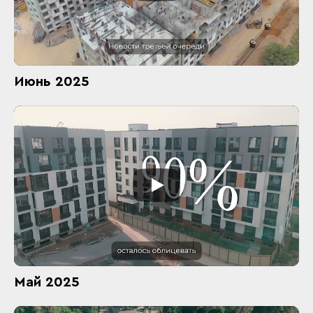
Июнь 2025
Май 2025