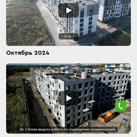
Октябрь 2024