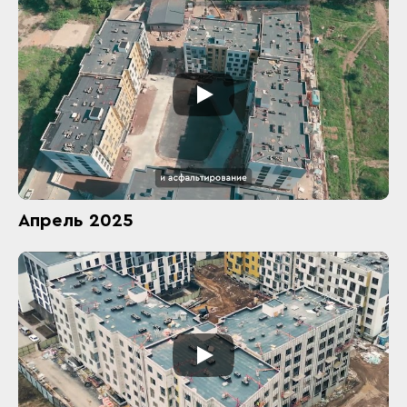
Апрель 2025