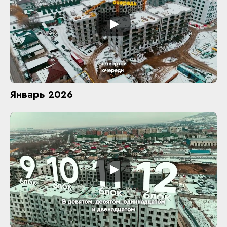
Январь 2026