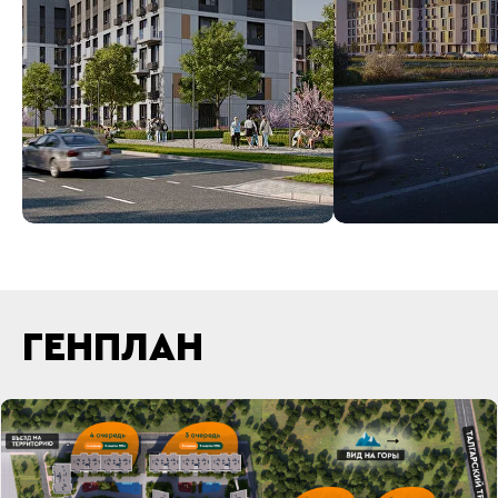
ГЕНПЛАН