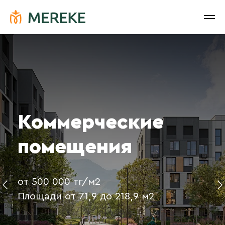
Коммерческие
помещения
от 500 000 тг/м2
Площади от 71,9 до 218,9 м2