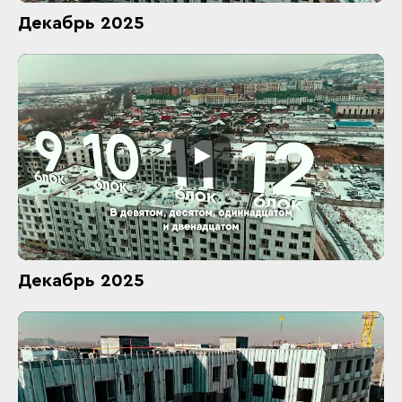
Декабрь 2025
Декабрь 2025