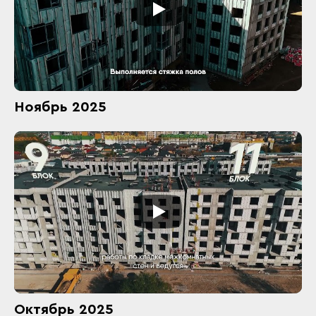
Ноябрь 2025
Октябрь 2025