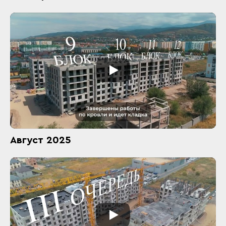
Август 2025